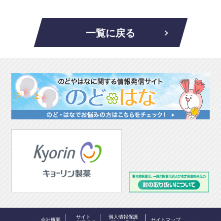
一覧に戻る
サイト
個人情報保護
会社概要
サイトマップ