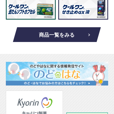
商品一覧をみる