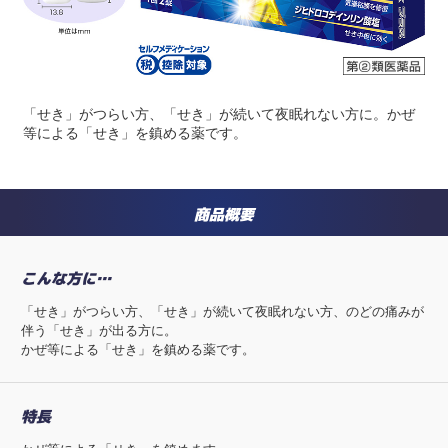
「せき」がつらい方、「せき」が続いて夜眠れない方に。かぜ
等による「せき」を鎮める薬です。
商品概要
こんな方に…
「せき」がつらい方、「せき」が続いて夜眠れない方、のどの痛みが
伴う「せき」が出る方に。
かぜ等による「せき」を鎮める薬です。
特長